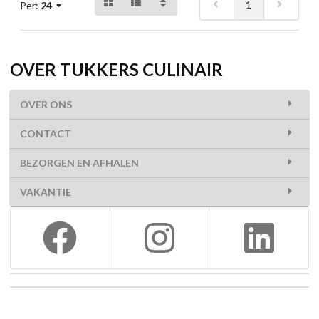
1
Per:
24
OVER TUKKERS CULINAIR
OVER ONS
CONTACT
BEZORGEN EN AFHALEN
VAKANTIE