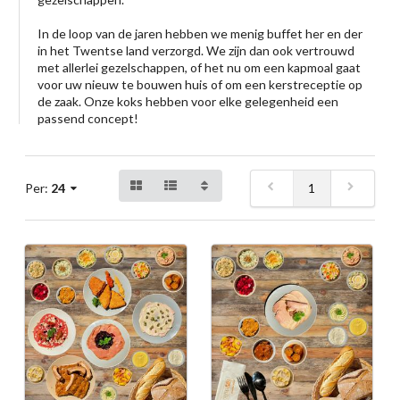
In de loop van de jaren hebben we menig buffet her en der
in het Twentse land verzorgd. We zijn dan ook vertrouwd
met allerlei gezelschappen, of het nu om een kapmoal gaat
voor uw nieuw te bouwen huis of om een kerstreceptie op
de zaak. Onze koks hebben voor elke gelegenheid een
passend concept!
1
Per:
24