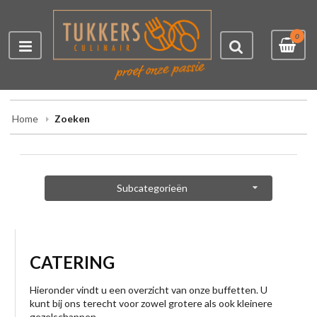
0
Home
Zoeken
Subcategorieën
CATERING
Hieronder vindt u een overzicht van onze buffetten. U
kunt bij ons terecht voor zowel grotere als ook kleinere
gezelschappen.