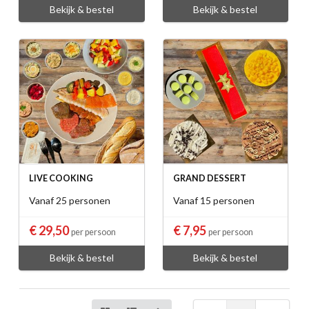
Bekijk & bestel
Bekijk & bestel
LIVE COOKING
GRAND DESSERT
Vanaf 25 personen
Vanaf 15 personen
€ 29,50
€ 7,95
per persoon
per persoon
Bekijk & bestel
Bekijk & bestel