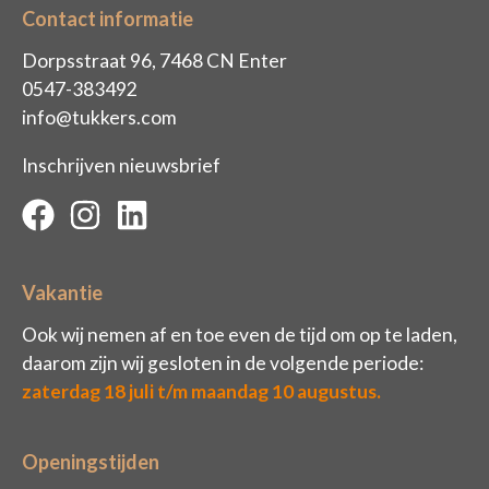
Contact informatie
Dorpsstraat 96, 7468 CN Enter
0547-383492
info@tukkers.com
Inschrijven nieuwsbrief
Vakantie
Ook wij nemen af en toe even de tijd om op te laden,
daarom zijn wij gesloten in de volgende periode:
zaterdag 18 juli t/m maandag 10 augustus.
Openingstijden