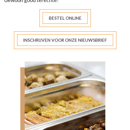
Gewoon good terechte!
BESTEL ONLINE
INSCHRIJVEN VOOR ONZE NIEUWSBRIEF