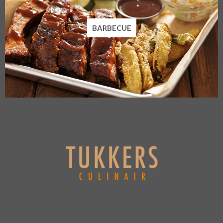
BARBECUE