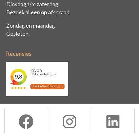
Dinsdag t/m zaterdag
Bezoek alleen op afspraak
Zondag en maandag
Gesloten
Recensies