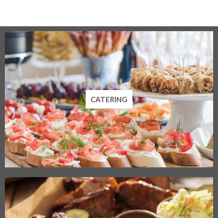
CATERING