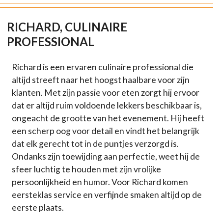
RICHARD, CULINAIRE
PROFESSIONAL
Richard is een ervaren culinaire professional die
altijd streeft naar het hoogst haalbare voor zijn
klanten. Met zijn passie voor eten zorgt hij ervoor
dat er altijd ruim voldoende lekkers beschikbaar is,
ongeacht de grootte van het evenement. Hij heeft
een scherp oog voor detail en vindt het belangrijk
dat elk gerecht tot in de puntjes verzorgd is.
Ondanks zijn toewijding aan perfectie, weet hij de
sfeer luchtig te houden met zijn vrolijke
persoonlijkheid en humor. Voor Richard komen
eersteklas service en verfijnde smaken altijd op de
eerste plaats.