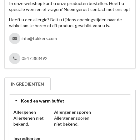
In onze webshop kunt u onze producten bestellen. Heeft u
speciale wensen of vragen? Neem gerust contact met ons op!
Heeft u een allergie? Belt u tijdens openingstijden naar de
winkel om te horen of dit product geschikt voor u is.
info@tukkers.com
0547 383492
INGREDIËNTEN
Koud en warm buffet
Allergenen
Allergenensporen
Allergenen niet
Allergenensporen
bekend.
niet bekend.
Ingrediënten