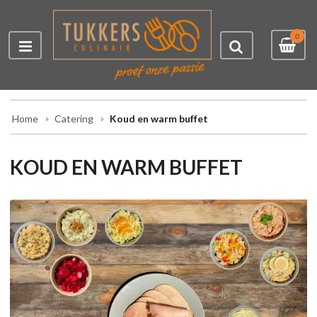
0
Home
Catering
Koud en warm buffet
KOUD EN WARM BUFFET